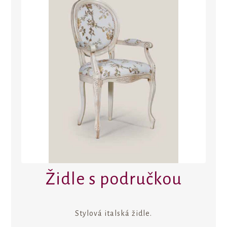
Židle s područkou
Stylová italská židle.