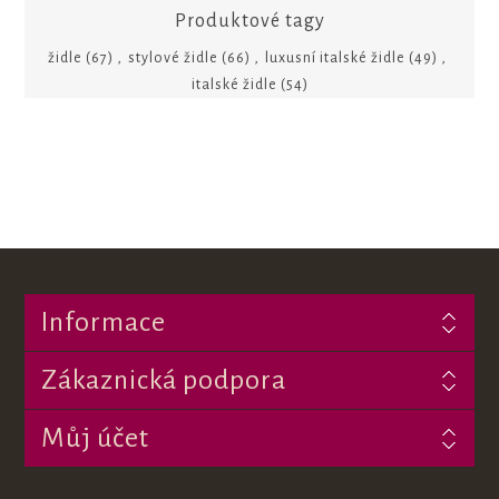
Produktové tagy
židle
(67)
,
stylové židle
(66)
,
luxusní italské židle
(49)
,
italské židle
(54)
Informace
Zákaznická podpora
Můj účet