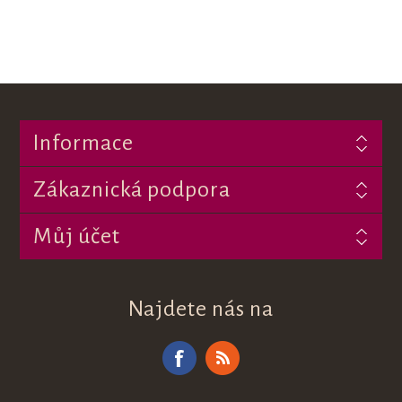
Informace
Zákaznická podpora
Můj účet
Najdete nás na