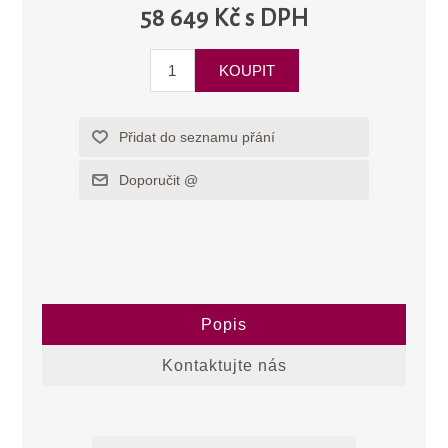
58 649 Kč s DPH
Popis
Kontaktujte nás