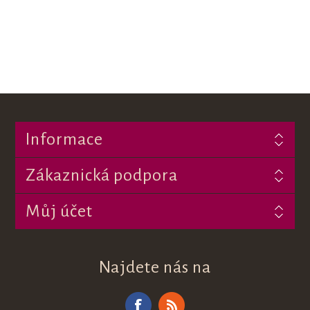
Informace
Zákaznická podpora
Můj účet
Najdete nás na