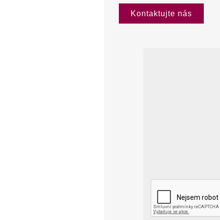
Kontaktujte nás