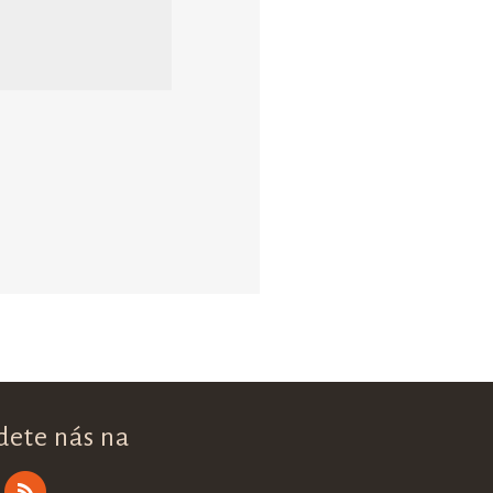
dete nás na