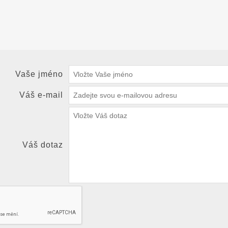
Vaše jméno
Váš e-mail
Váš dotaz