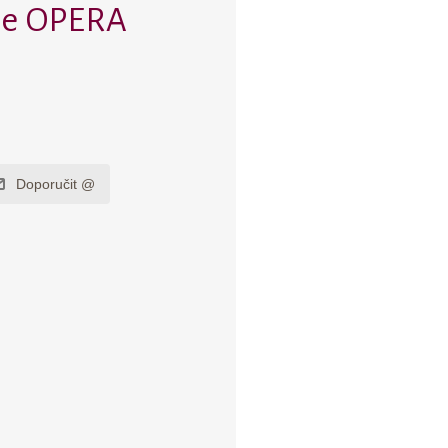
dle OPERA