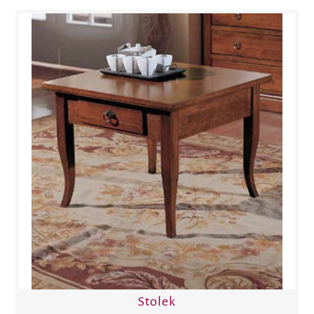
Stolek