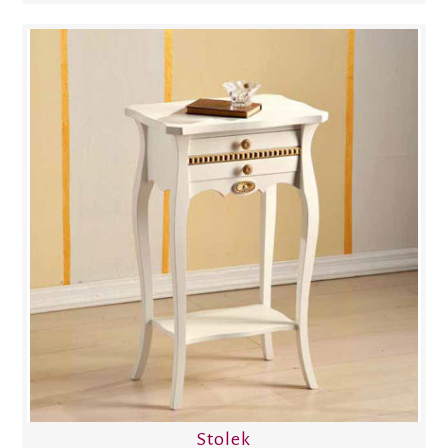
Stolek