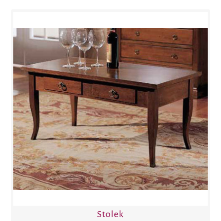
Stolek