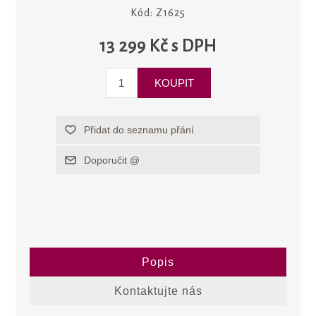
Kód:
Z1625
13 299 Kč s DPH
Popis
Kontaktujte nás