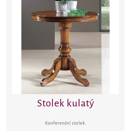
Stolek kulatý
Konferenční stolek.