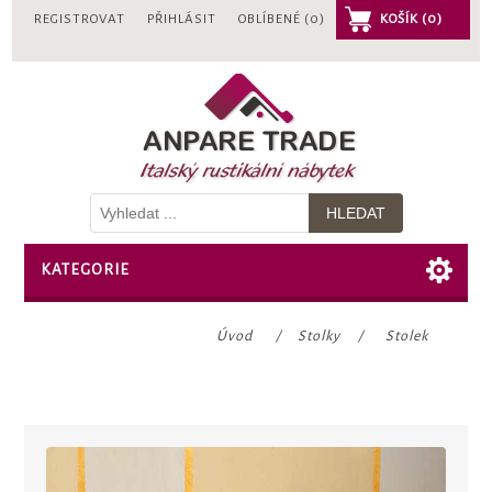
REGISTROVAT
PŘIHLÁSIT
OBLÍBENÉ
(0)
KOŠÍK
(0)
KATEGORIE
Úvod
/
Stolky
/
Stolek