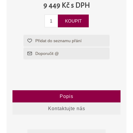
9 449 Kč s DPH
Popis
Kontaktujte nás