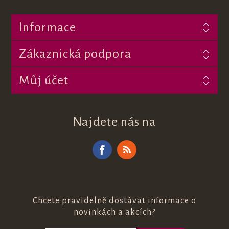
Informace
Zákaznická podpora
Můj účet
Najdete nás na
Chcete pravidelně dostávat informace o
novinkách a akcích?