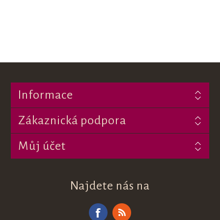
Informace
Zákaznická podpora
Můj účet
Najdete nás na