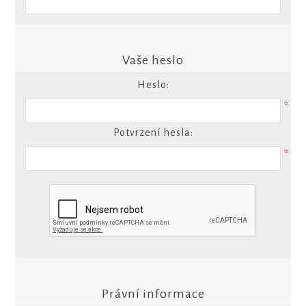
Vaše heslo
Heslo:
*
Potvrzení hesla:
*
Právní informace