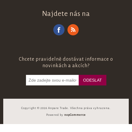
Najdete nás na
Chcete pravidelně dostávat informace o
novinkách a akcích?
Copyright © 2026 Anpare Trade. Všechna práva vyhrazena.
Powered by
nopCommerce