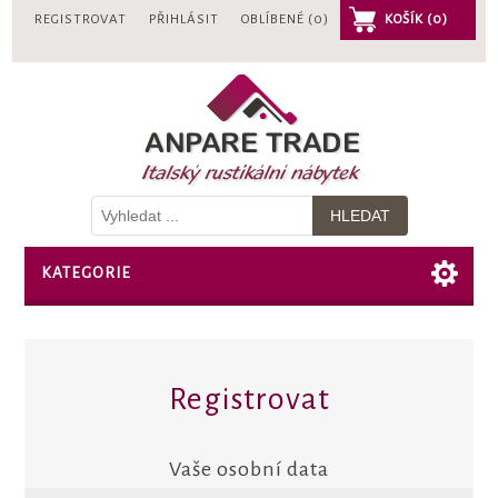
REGISTROVAT
PŘIHLÁSIT
OBLÍBENÉ
(0)
KOŠÍK
(0)
KATEGORIE
Registrovat
Vaše osobní data