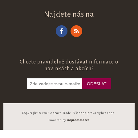
Najdete nás na
Chcete pravidelně dostávat informace o
novinkách a akcích?
Copyright © 2026 Anpare Trade. Všechna práva vyhrazena.
Powered by
nopCommerce