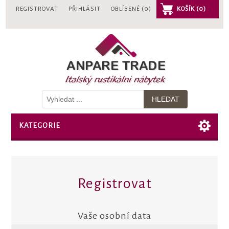
REGISTROVAT
PŘIHLÁSIT
OBLÍBENÉ
(0)
KOŠÍK
(0)
KATEGORIE
Registrovat
Vaše osobní data