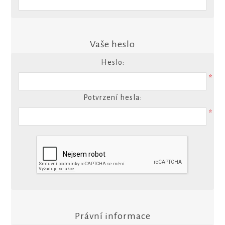
Vaše heslo
Heslo:
*
Potvrzení hesla:
*
Právní informace