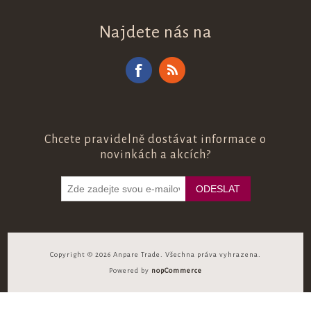
Najdete nás na
Chcete pravidelně dostávat informace o
novinkách a akcích?
Copyright © 2026 Anpare Trade. Všechna práva vyhrazena.
Powered by
nopCommerce