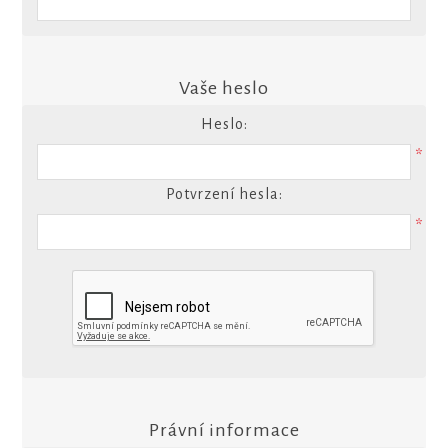
Vaše heslo
Heslo:
*
Potvrzení hesla:
*
Právní informace