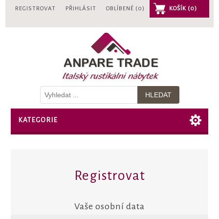
REGISTROVAT
PŘIHLÁSIT
OBLÍBENÉ
(0)
KOŠÍK
(0)
KATEGORIE
Registrovat
Vaše osobní data