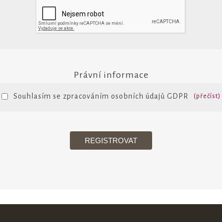
Právní informace
Souhlasím se zpracováním osobních údajů GDPR
(přečíst)