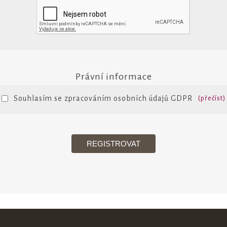
Právní informace
Souhlasím se zpracováním osobních údajů GDPR
(přečíst)