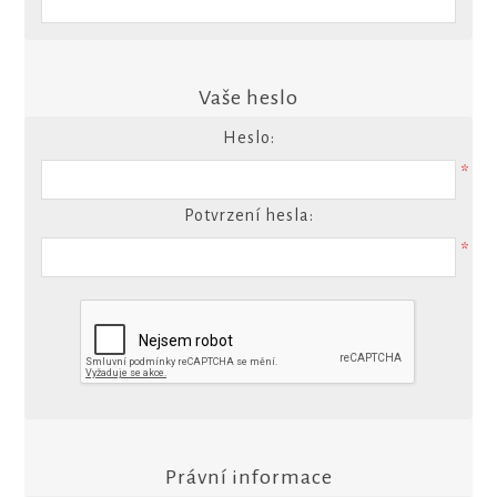
Vaše heslo
Heslo:
*
Potvrzení hesla:
*
Právní informace