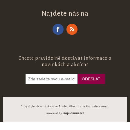
Najdete nás na
Chcete pravidelně dostávat informace o
novinkách a akcích?
Copyright © 2026 Anpare Trade. Všechna práva vyhrazena.
Powered by
nopCommerce