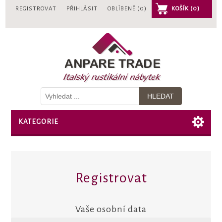
REGISTROVAT
PŘIHLÁSIT
OBLÍBENÉ
(0)
KOŠÍK
(0)
KATEGORIE
Registrovat
Vaše osobní data