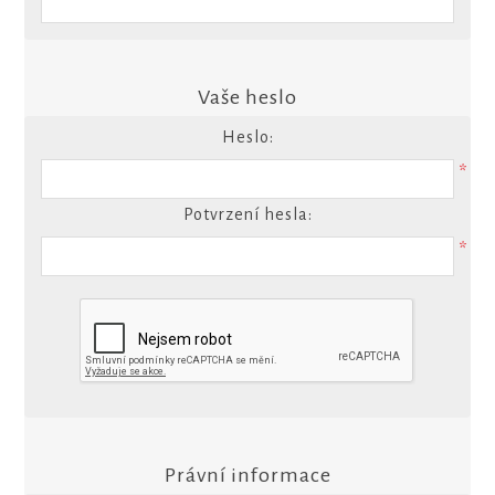
Vaše heslo
Heslo:
*
Potvrzení hesla:
*
Právní informace