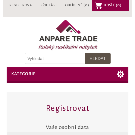
REGISTROVAT
PŘIHLÁSIT
OBLÍBENÉ
(0)
KOŠÍK
(0)
KATEGORIE
Registrovat
Vaše osobní data