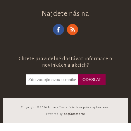
Najdete nás na
Chcete pravidelně dostávat informace o
novinkách a akcích?
Copyright © 2026 Anpare Trade. Všechna práva vyhrazena.
Powered by
nopCommerce