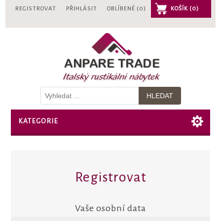
REGISTROVAT
PŘIHLÁSIT
OBLÍBENÉ
(0)
KOŠÍK
(0)
KATEGORIE
Registrovat
Vaše osobní data