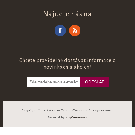
Najdete nás na
Chcete pravidelně dostávat informace o
novinkách a akcích?
Copyright © 2026 Anpare Trade. Všechna práva vyhrazena.
Powered by
nopCommerce