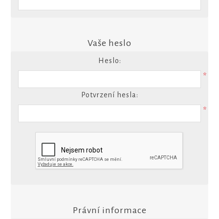
Vaše heslo
Heslo:
*
Potvrzení hesla:
*
Právní informace