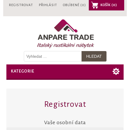
REGISTROVAT
PŘIHLÁSIT
OBLÍBENÉ
(0)
KOŠÍK
(0)
KATEGORIE
Registrovat
Vaše osobní data