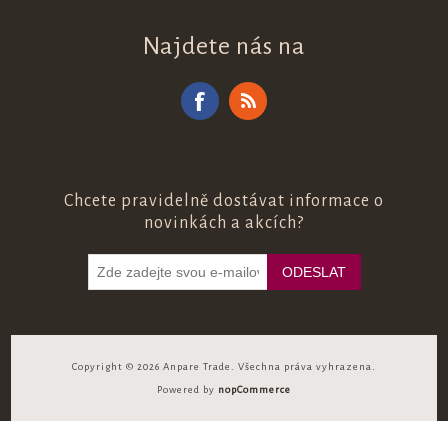
Najdete nás na
Chcete pravidelně dostávat informace o
novinkách a akcích?
Copyright © 2026 Anpare Trade. Všechna práva vyhrazena.
Powered by
nopCommerce