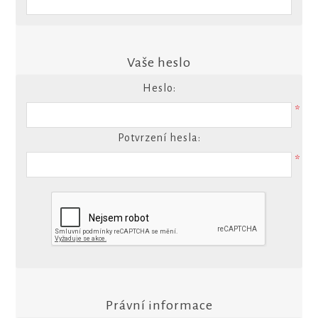
Vaše heslo
Heslo:
*
Potvrzení hesla:
*
Právní informace