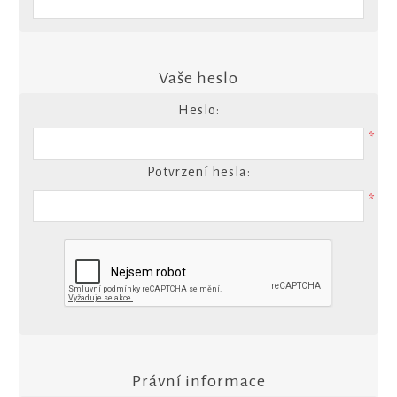
Vaše heslo
Heslo:
*
Potvrzení hesla:
*
Právní informace