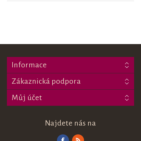
Informace
Zákaznická podpora
Můj účet
Najdete nás na