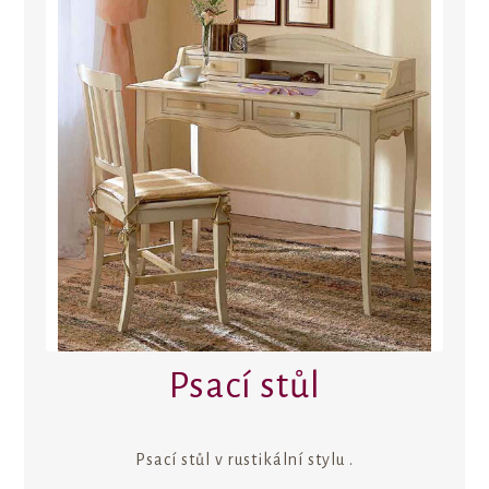
Psací stůl
Psací stůl v rustikální stylu .