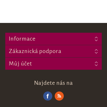
Informace
Zákaznická podpora
Můj účet
Najdete nás na