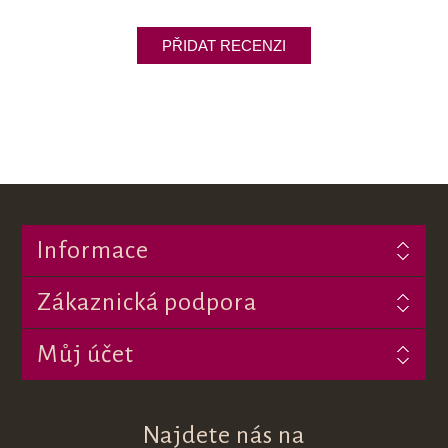
Informace
Zákaznická podpora
Můj účet
Najdete nás na