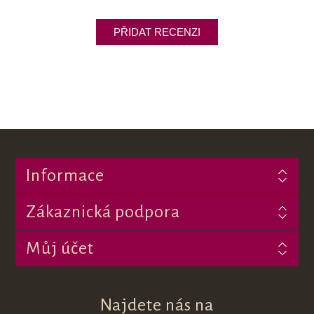
Informace
Zákaznická podpora
Můj účet
Najdete nás na