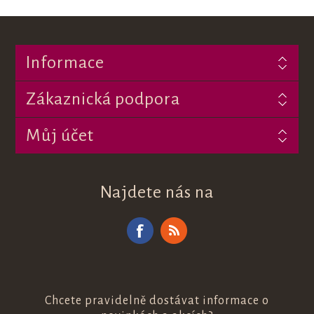
Informace
Zákaznická podpora
Můj účet
Najdete nás na
Chcete pravidelně dostávat informace o