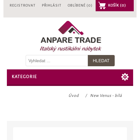
REGISTROVAT
PŘIHLÁSIT
OBLÍBENÉ
(0)
KOŠÍK
(0)
KATEGORIE
Úvod
/
New Venus - bílá