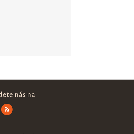
dete nás na