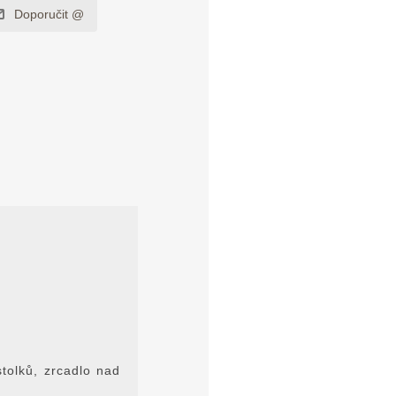
tolků, zrcadlo nad