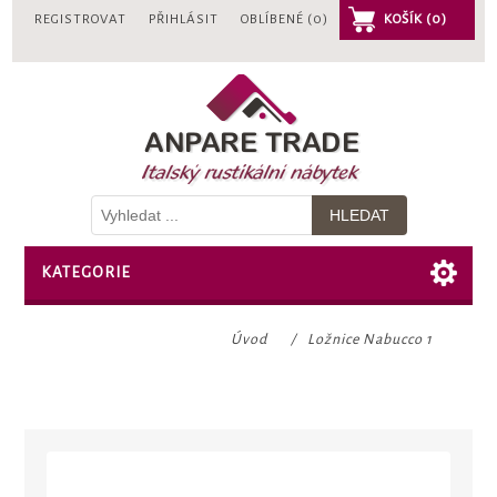
REGISTROVAT
PŘIHLÁSIT
OBLÍBENÉ
(0)
KOŠÍK
(0)
KATEGORIE
Úvod
/
Ložnice Nabucco 1