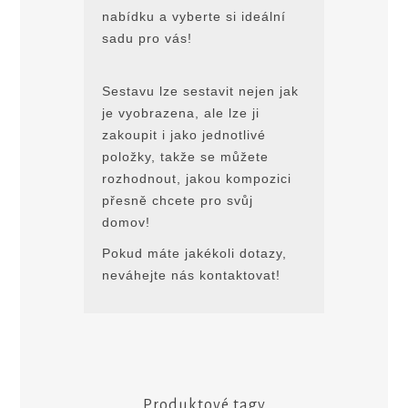
nabídku a vyberte si ideální
sadu pro vás!
Sestavu lze sestavit nejen jak
je vyobrazena, ale lze ji
zakoupit i jako jednotlivé
položky, takže se můžete
rozhodnout, jakou kompozici
přesně chcete pro svůj
domov!
Pokud máte jakékoli dotazy,
neváhejte nás kontaktovat!
Produktové tagy