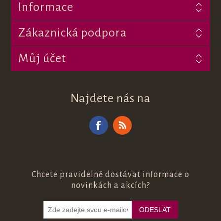
Informace
Zákaznická podpora
Můj účet
Najdete nás na
Chcete pravidelně dostávat informace o
novinkách a akcích?