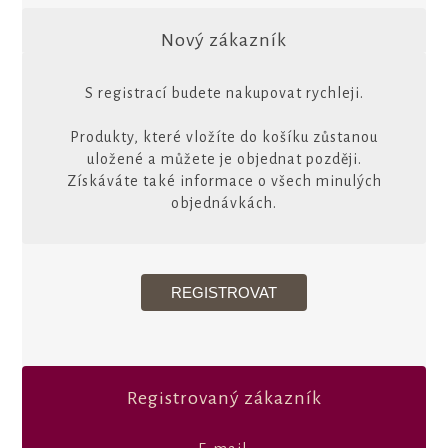
Nový zákazník
S registrací budete nakupovat rychleji.
Produkty, které vložíte do košíku zůstanou
uložené a můžete je objednat později.
Získáváte také informace o všech minulých
objednávkách.
Registrovaný zákazník