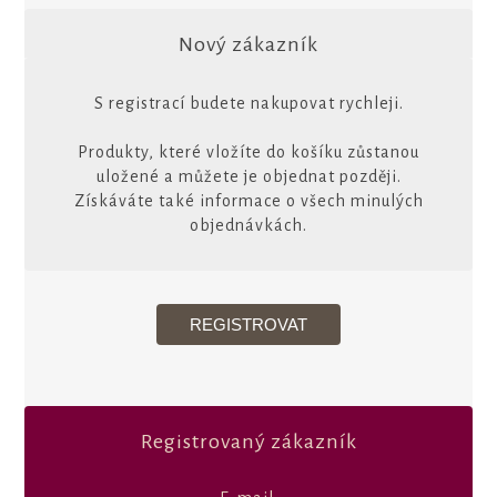
Nový zákazník
S registrací budete nakupovat rychleji.
Produkty, které vložíte do košíku zůstanou
uložené a můžete je objednat později.
Získáváte také informace o všech minulých
objednávkách.
Registrovaný zákazník