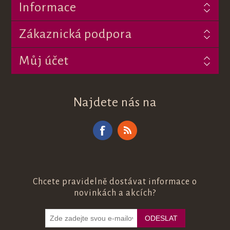
Informace
Zákaznická podpora
Můj účet
Najdete nás na
Chcete pravidelně dostávat informace o
novinkách a akcích?