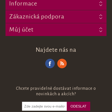
Informace
Zákaznická podpora
Můj účet
Najdete nás na
Chcete pravidelně dostávat informace o
novinkách a akcích?