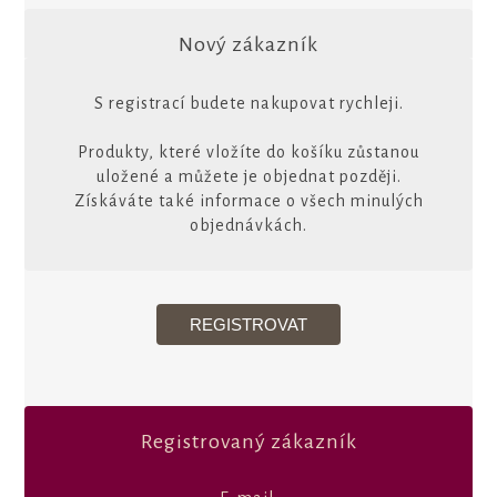
Nový zákazník
S registrací budete nakupovat rychleji.
Produkty, které vložíte do košíku zůstanou
uložené a můžete je objednat později.
Získáváte také informace o všech minulých
objednávkách.
Registrovaný zákazník