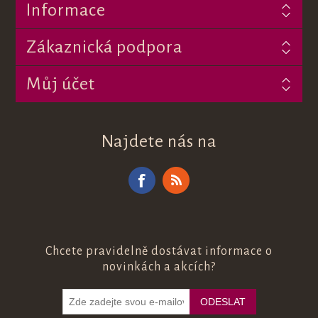
Informace
Zákaznická podpora
Můj účet
Najdete nás na
Chcete pravidelně dostávat informace o
novinkách a akcích?