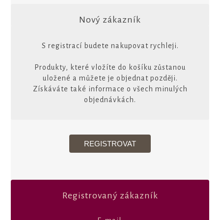
Nový zákazník
S registrací budete nakupovat rychleji.
Produkty, které vložíte do košíku zůstanou
uložené a můžete je objednat později.
Získáváte také informace o všech minulých
objednávkách.
Registrovaný zákazník