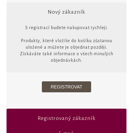
Nový zákazník
S registrací budete nakupovat rychleji.
Produkty, které vložíte do košíku zůstanou
uložené a můžete je objednat později.
Získáváte také informace o všech minulých
objednávkách.
Registrovaný zákazník