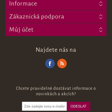
Informace
Zákaznická podpora
Můj účet
Najdete nás na
Chcete pravidelně dostávat informace o
novinkách a akcích?