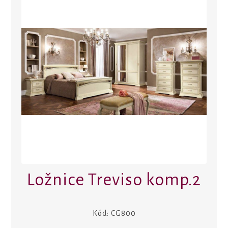
Ložnice Treviso komp.2
Kód:
CG800