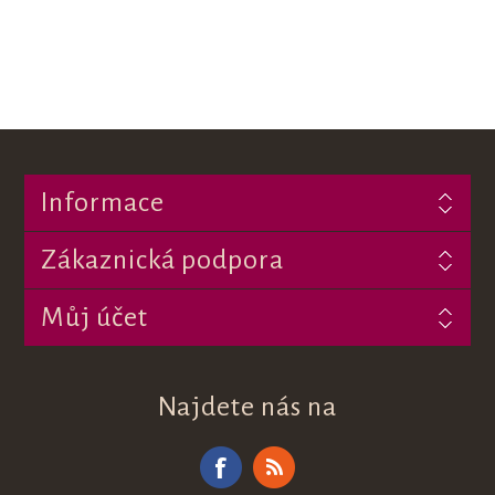
Informace
Zákaznická podpora
Můj účet
Najdete nás na