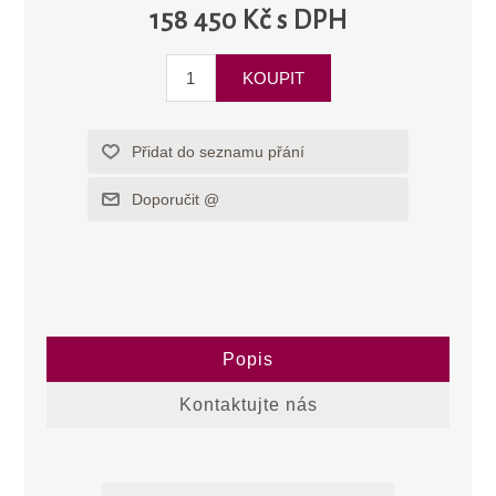
158 450 Kč s DPH
Popis
Kontaktujte nás