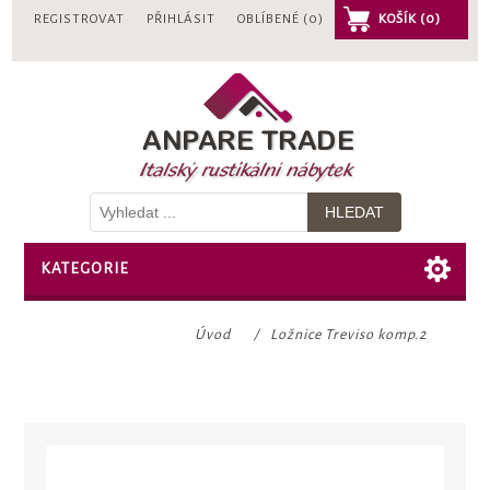
REGISTROVAT
PŘIHLÁSIT
OBLÍBENÉ
(0)
KOŠÍK
(0)
KATEGORIE
Úvod
/
Ložnice Treviso komp.2