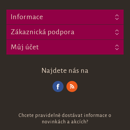
Informace
Zákaznická podpora
Můj účet
Najdete nás na
Chcete pravidelně dostávat informace o
novinkách a akcích?