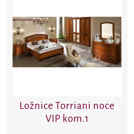
Ložnice Torriani noce
VIP kom.1