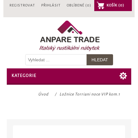
REGISTROVAT
PŘIHLÁSIT
OBLÍBENÉ
(0)
KOŠÍK
(0)
KATEGORIE
Úvod
/
Ložnice Torriani noce VIP kom.1