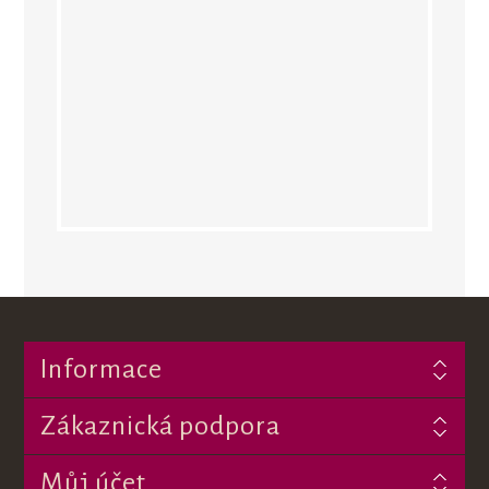
Informace
Zákaznická podpora
Můj účet