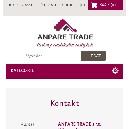
REGISTROVAT
PŘIHLÁSIT
OBLÍBENÉ
(0)
KOŠÍK
(0)
KATEGORIE
Kontakt
Adresa:
ANPARE TRADE s.r.o.