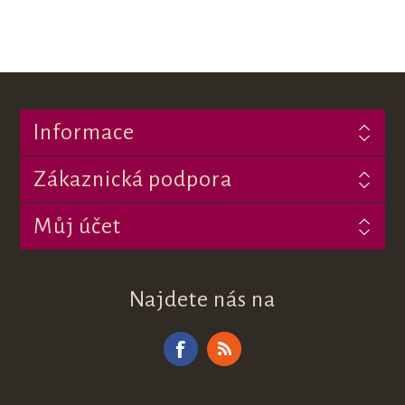
Informace
Zákaznická podpora
Můj účet
Najdete nás na