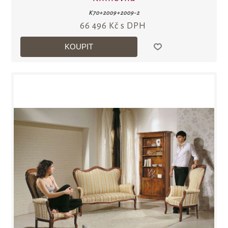
K70+2009+2009-2
66 496 Kč s DPH