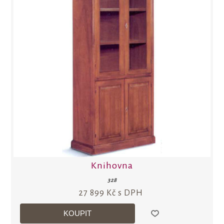
Knihovna
328
27 899 Kč s DPH