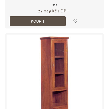
335
22 049 Kč s DPH