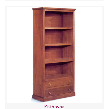
Knihovna