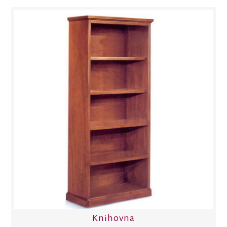
Knihovna