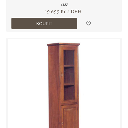
4337
19 699 Kč s DPH