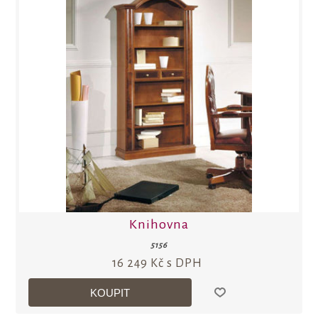
Knihovna
5156
16 249 Kč s DPH