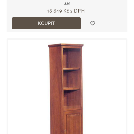
320
16 649 Kč s DPH