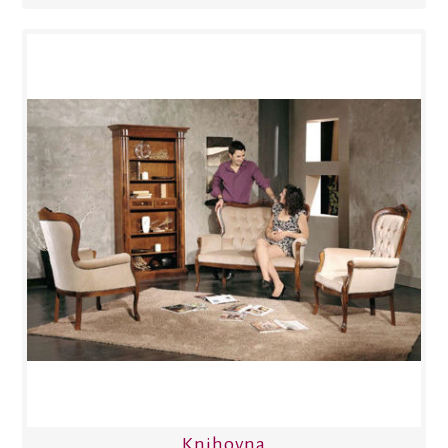
Knihovna