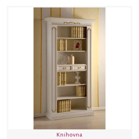
Knihovna