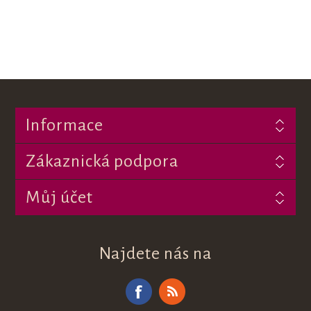
Informace
Zákaznická podpora
Můj účet
Najdete nás na