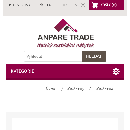
REGISTROVAT
PŘIHLÁSIT
OBLÍBENÉ
(0)
KOŠÍK
(0)
KATEGORIE
Úvod
/
Knihovny
/
Knihovna