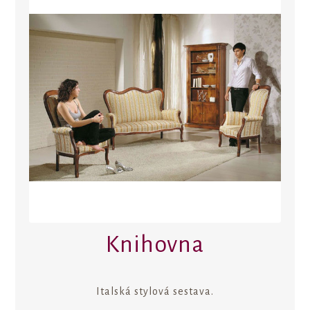
Knihovna
Italská stylová sestava.