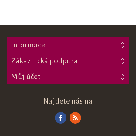
Informace
Zákaznická podpora
Můj účet
Najdete nás na