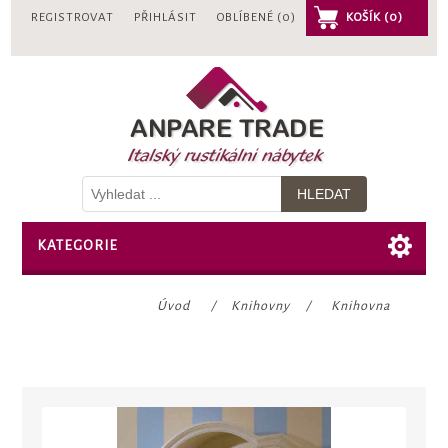
REGISTROVAT
PŘIHLÁSIT
OBLÍBENÉ
(0)
KOŠÍK
(0)
KATEGORIE
Úvod
/
Knihovny
/
Knihovna