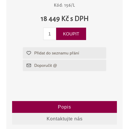
Kód:
156/L
18 449 Kč s DPH
Popis
Kontaktujte nás