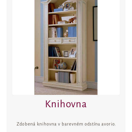
Knihovna
Zdobená knihovna v barevném odstínu avorio.