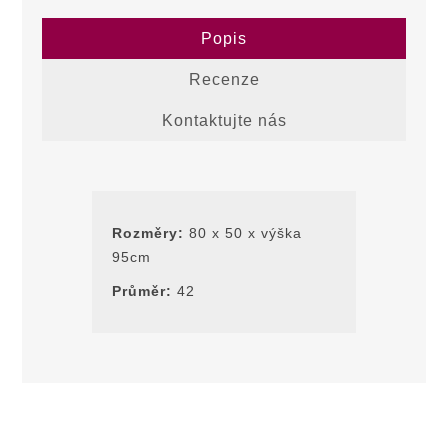
Popis
Recenze
Kontaktujte nás
Rozměry:
80 x 50 x výška
95cm
Průměr:
42