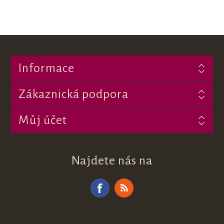
Informace
Zákaznická podpora
Můj účet
Najdete nás na