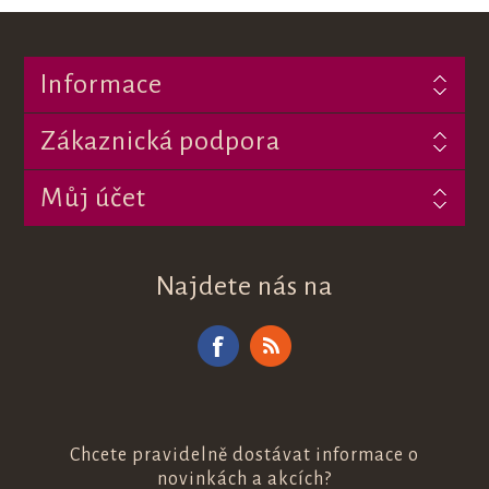
Informace
Zákaznická podpora
Můj účet
Najdete nás na
Chcete pravidelně dostávat informace o
novinkách a akcích?