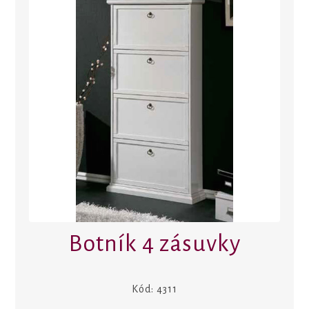
Botník 4 zásuvky
Kód:
4311