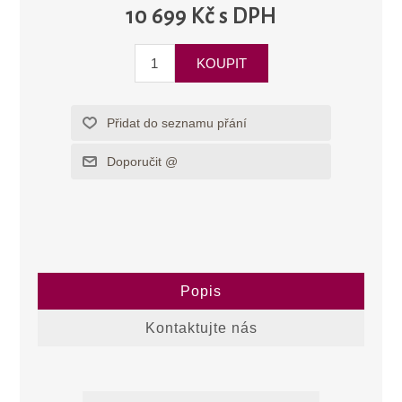
10 699 Kč s DPH
Popis
Kontaktujte nás